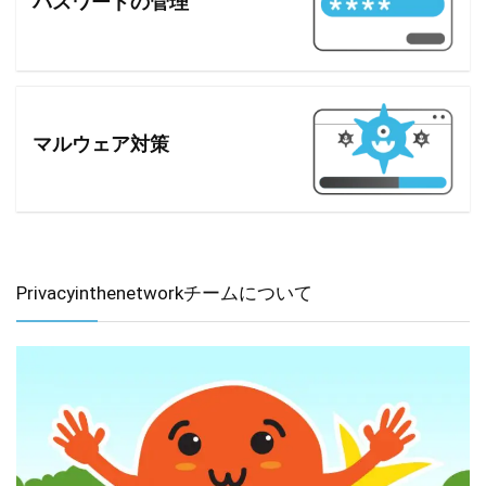
パスワードの管理
マルウェア対策
Privacyinthenetworkチームについて