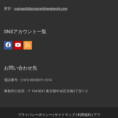
要望：
outreach@privacyinthenetwork.com
SNSアカウント一覧
お問い合わせ先
電話番号：(+81) 020-8071-1514
事務所の住所：〒104-0031 東京都中央区京橋3丁目1−2
プライバシーポリシー
|
サイトマップ
|
利用規約
|
アフ