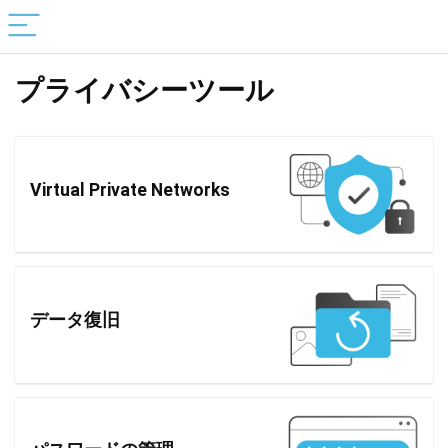
プライバシーツール
Virtual Private Networks
データ復旧