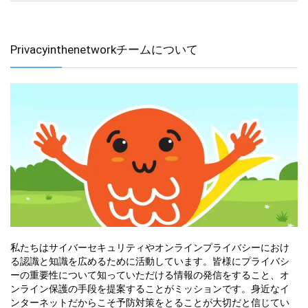
Privacyinthenetworkチームについて
私たちはサイバーセキュリティやオンラインプライバシーにおけ
る認識と知識を広めるために活動しています。皆様にプライバシ
ーの重要性について知っていただける情報の発信をすること、オ
ンライン保護の手段を提案することがミッションです。身近なイ
ンターネットだからこそ予防対策をとることが大切だと信じてい