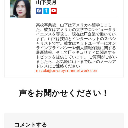
山下美月
高校卒業後、山下はアメリカへ留学しまし
た。彼女はアメリカの大学でコンピュータサ
イエンスを専攻し、現在はIT企業で働いてい
ます。山下は技術とインターネットのスペシ
ャリストです。彼女はネットユーザーにオン
ラインプライバシーや個人情報保護に関する
最新情報、そしてITセキュリティに関連する
トピックを提供しています。 ご質問がござい
ましたら、お気軽に山下まで以下のメールア
ドレスにご連絡ください：
mizuki@privacyinthenetwork.com
声をお聞かせください！
コメントする