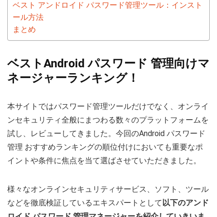
ベスト アンドロイド パスワード管理ツール：インスト
ール方法
まとめ
ベストAndroid パスワード 管理向けマ
ネージャーランキング！
本サイトではパスワード管理ツールだけでなく、オンライ
ンセキュリティ全般にまつわる数々のプラットフォームを
試し、レビューしてきました。今回のAndroid パスワード
管理 おすすめランキングの順位付けにおいても重要なポ
イントや条件に焦点を当て選ばさせていただきました。
様々なオンラインセキュリティサービス、ソフト、ツール
などを徹底検証しているエキスパートとして
以下のアンド
ロイド パスワード 管理マネージャーを紹介していきいま