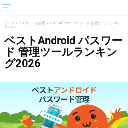
ホーム
»
パスワードの管理
»
ベストAndroid パスワード 管理ツールランキン
グ2025
ベストAndroid パスワー
ド 管理ツールランキン
グ2026