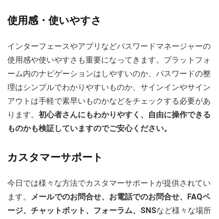
使用感・使いやすさ
インターフェースやアプリなどパスワードマネージャーの
使用感や使いやすさも重要になってきます。プラットフォ
ーム内のナビゲーションはしやすいのか、パスワードの整
理はシンプルでわかりやすいものか、サインインやサイン
アウトは手軽で素早いものかなどをチェックする必要があ
ります。
初心者さんにもわかりやすく、自由に操作できる
ものかも検証していますのでご安心ください。
カスタマーサポート
今日では様々な方法でカスタマーサポートが提供されてい
ます。
メールでのお問合せ、お電話でのお問合せ、FAQペ
ージ、チャットボット、フォーラム、SNS
など様々な場所