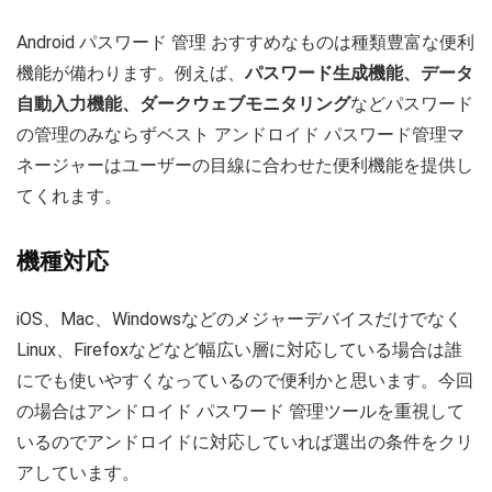
Android パスワード 管理 おすすめなものは種類豊富な便利
機能が備わります。例えば、
パスワード生成機能、データ
自動入力機能、ダークウェブモニタリング
などパスワード
の管理のみならずベスト アンドロイド パスワード管理マ
ネージャーはユーザーの目線に合わせた便利機能を提供し
てくれます。
機種対応
iOS、Mac、Windowsなどのメジャーデバイスだけでなく
Linux、Firefoxなどなど幅広い層に対応している場合は誰
にでも使いやすくなっているので便利かと思います。今回
の場合はアンドロイド パスワード 管理ツールを重視して
いるのでアンドロイドに対応していれば選出の条件をクリ
アしています。