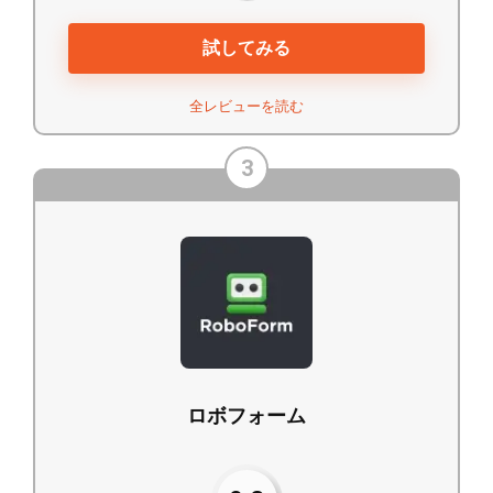
試してみる
全レビューを読む
3
ロボフォーム