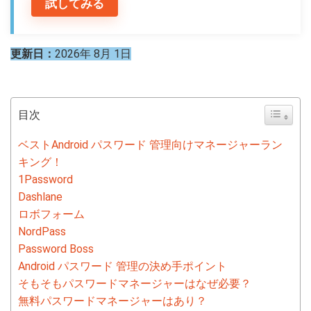
試してみる
更新日：
2026年 8月 1日
目次
ベストAndroid パスワード 管理向けマネージャーラン
キング！
1Password
Dashlane
ロボフォーム
NordPass
Password Boss
Android パスワード 管理の決め手ポイント
そもそもパスワードマネージャーはなぜ必要？
無料パスワードマネージャーはあり？