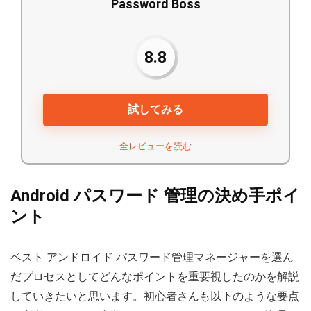
Password Boss
8.8
試してみる
全レビューを読む
Android パスワード 管理の決め手ポイ
ント
ベスト アンドロイド パスワード管理マネージャーを選ん
だプロセスとしてどんなポイントを重要視したのかを解説
していきたいと思います。初心者さんも以下のような要点