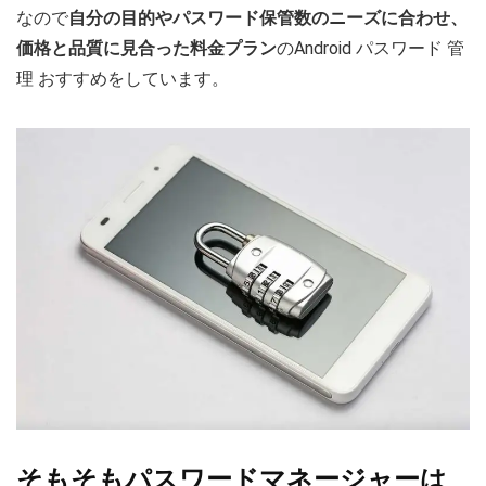
なので
自分の目的やパスワード保管数のニーズに合わせ、
価格と品質に見合った料金プラン
のAndroid パスワード 管
理 おすすめをしています。
そもそもパスワードマネージャーは