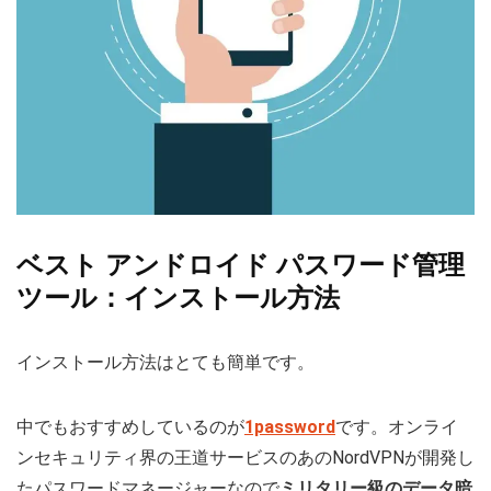
ベスト アンドロイド パスワード管理
ツール：インストール方法
インストール方法はとても簡単です。
中でもおすすめしているのが
1password
です。オンライ
ンセキュリティ界の王道サービスのあのNordVPNが開発し
たパスワードマネージャーなので
ミリタリー級のデータ暗