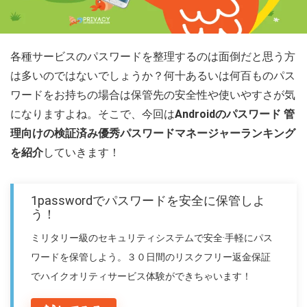
各種サービスのパスワードを整理するのは面倒だと思う方
は多いのではないでしょうか？何十あるいは何百ものパス
ワードをお持ちの場合は保管先の安全性や使いやすさが気
になりますよね。そこで、今回は
Androidのパスワード 管
理向けの検証済み優秀パスワードマネージャーランキング
を紹介
していきます！
1passwordでパスワードを安全に保管しよ
う！
ミリタリー級のセキュリティシステムで安全·手軽にパス
ワードを保管しよう。３０日間のリスクフリー返金保証
でハイクオリティサービス体験ができちゃいます！