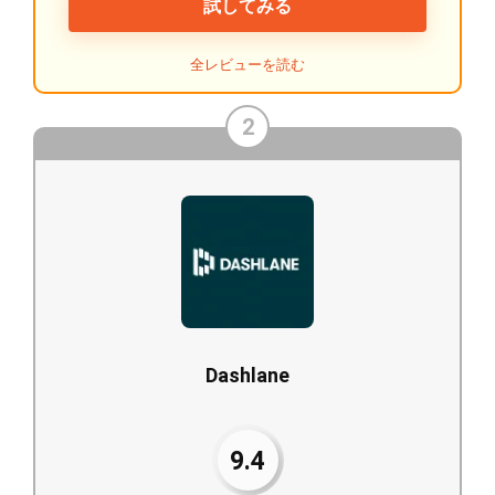
試してみる
全レビューを読む
2
Dashlane
9.4