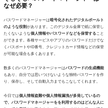
なぜ必要？
パスワードマネージャーは
暗号化されたデジタルボールト
のような役割
があります。このデジタル金庫で紙に保管し
たくないような
個人情報やパスワードなどを保管する
こと
ができます。各種サービスやアプリのパスワードだけでな
くパスポートやID番号、クレジットカード情報などの保管
が可能な場合も多くあります。
数多くのパスワードマネージャーは
パスワードの生成機能
もあり、自分では思いつけないような独特パスワードを作
り、保存し、そして自動入力までもこなしてくれます。
今日では
個人情報盗難や個人情報漏洩が多発しているの
で、パスワードマネージャーをを利用するのはどんな人に