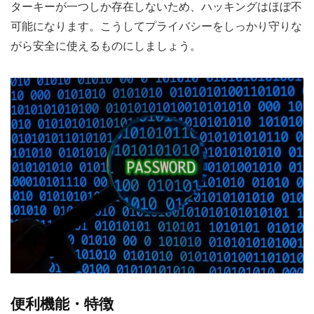
ターキーが一つしか存在しないため、ハッキングはほぼ不
可能になります。こうしてプライバシーをしっかり守りな
がら安全に使えるものにしましょう。
便利機能・特徴