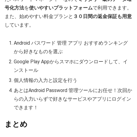
号化方法
を
使いやすいプラットフォーム
で利用できます。
また、始めやすい料金プランと
３０日間の返金保証も用意
しています。
Android パスワード 管理 アプリ おすすめランキング
から好きなものを選ぶ
Google Play Appからスマホにダウンロードして、イ
ンストール
個人情報の入力と設定を行う
あとはAndroid Password 管理ツールにお任せ！次回か
らの入力いらずで好きなサービスやアプリにログイン
できます！
まとめ