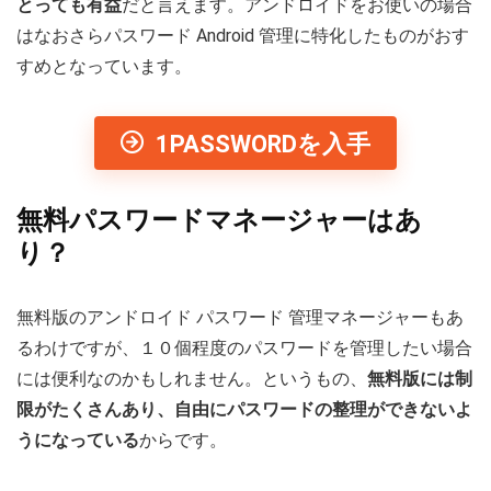
とっても有益
だと言えます。アンドロイドをお使いの場合
はなおさらパスワード Android 管理に特化したものがおす
すめとなっています。
1PASSWORDを入手
無料パスワードマネージャーはあ
り？
無料版のアンドロイド パスワード 管理マネージャーもあ
るわけですが、１０個程度のパスワードを管理したい場合
には便利なのかもしれません。というもの、
無料版には制
限がたくさんあり、自由にパスワードの整理ができないよ
うになっている
からです。