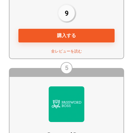
9
購入する
全レビューを読む
5