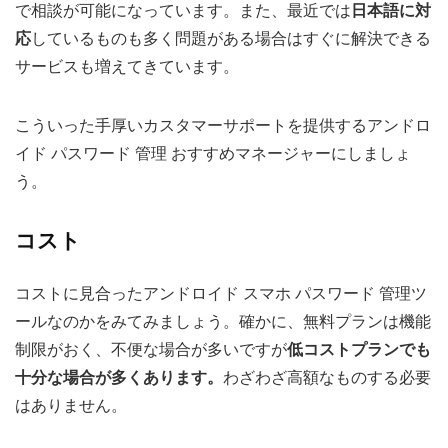
で相談が可能になっています。また、最近では
日本語に対
応
しているものも多く問題がある場合はすぐに解決できる
サービスも増えてきています。
こういった手厚いカスタマーサポートを提供するアンドロ
イド パスワード 管理 おすすめマネージャーにしましょ
う。
コスト
コストに見合ったアンドロイド スマホ パスワード 管理ツ
ールなのかをみてみましょう。確かに、無料プランは機能
制限がおく、不便な場合が多いですが
低コストプランでも
十分な場合が多くあります。
わざわざ高額なものする必要
はありません。