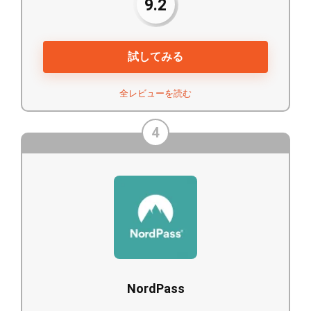
9.2
試してみる
全レビューを読む
4
NordPass