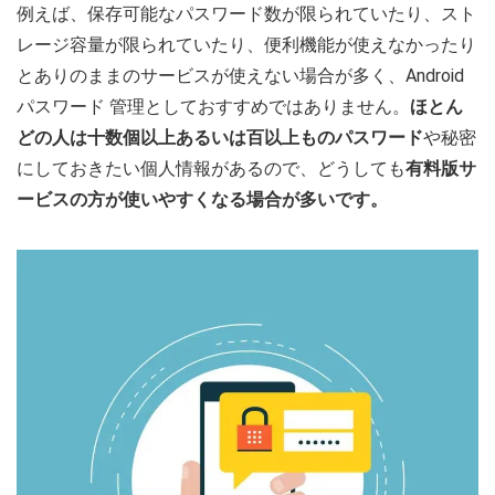
例えば、保存可能なパスワード数が限られていたり、スト
レージ容量が限られていたり、便利機能が使えなかったり
とありのままのサービスが使えない場合が多く、Android
パスワード 管理としておすすめではありません。
ほとん
どの人は十数個以上あるいは百以上ものパスワード
や秘密
にしておきたい個人情報があるので、どうしても
有料版サ
ービスの方が使いやすくなる場合が多いです。