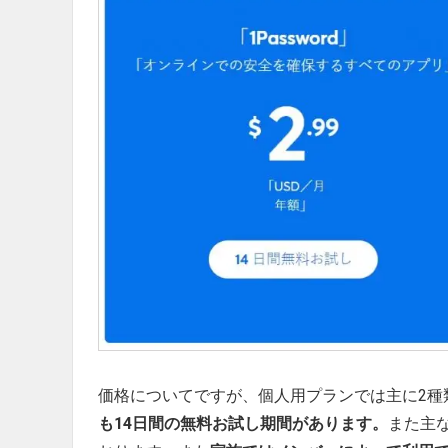
価格についてですが、個人用プランでは主に2種
も14日間の無料お試し期間があります。
また主