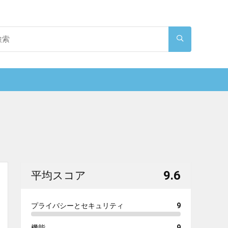
9.6
平均スコア
プライバシーとセキュリティ
9
機能
9