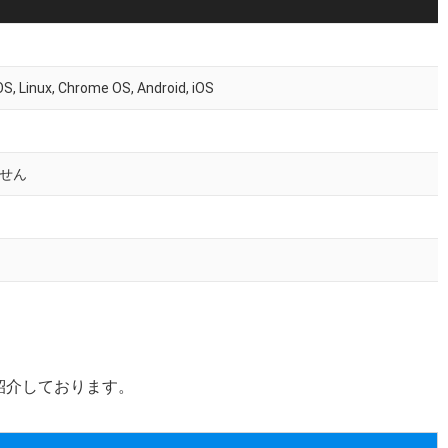
, Linux, Chrome OS, Android, iOS
せん
紹介しております。