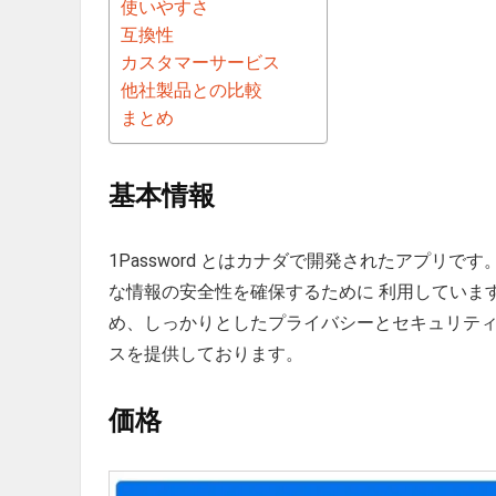
使いやすさ
互換性
カスタマーサービス
他社製品との比較
まとめ
基本情報
1Password とはカナダで開発されたアプリです
な情報の安全性を確保するために 利用していま
め、しっかりとしたプライバシーとセキュリテ
スを提供しております。
価格