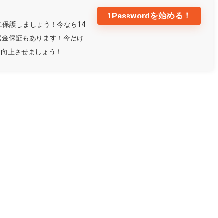
！
1Passwordを始める！
璧に保護しましょう！今なら14
返金保証もあります！今だけ
を向上させましょう！