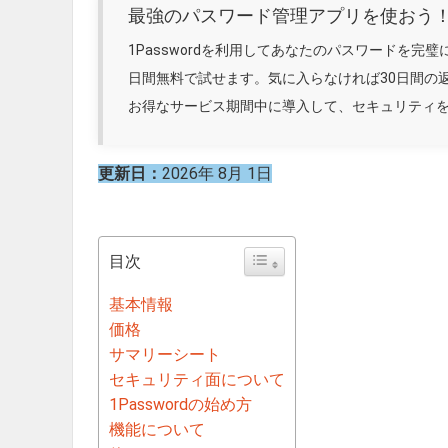
最強のパスワード管理アプリを使おう
1Passwordを利用してあなたのパスワードを完
日間無料で試せます。気に入らなければ30日間の
お得なサービス期間中に導入して、セキュリティ
更新日：
2026年 8月 1日
目次
基本情報
価格
サマリーシート
セキュリティ面について
1Passwordの始め方
機能について