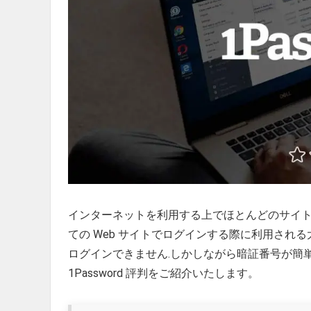
インターネットを利用する上でほとんどのサイト
ての Web サイトでログインする際に利用され
ログインできません.しかしながら暗証番号が簡
1Password 評判をご紹介いたします。