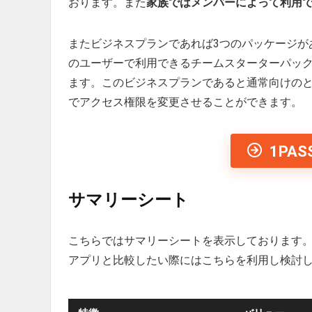
おります。また
家族ではメンバーによって利用
またビジネスプランであれば3つのパッケージが
のユーザーで利用できるチームスターターパッ
ます。このビジネスプランであると通常向けの
でアクセス権限を変更させることができます。
1PA
サマリーシート
こちらではサマリーシートを表示しております
アプリと比較したい際にはこちらを利用し検討