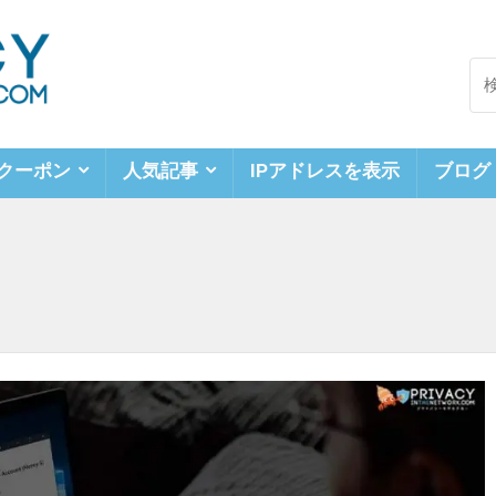
クーポン
人気記事
IPアドレスを表示
ブログ