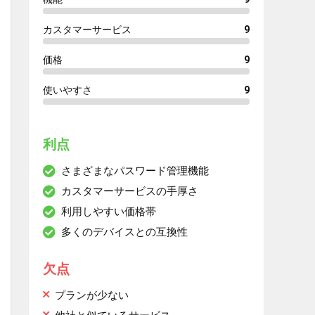
カスタマーサービス
9
価格
9
使いやすさ
9
利点
さまざまなパスワード管理機能
カスタマーサービスの手厚さ
利用しやすい価格帯
多くのデバイスとの互換性
欠点
プランが少ない