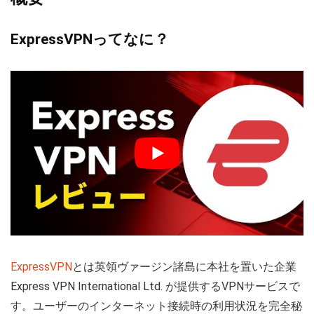
ExpressVPNってなに？
ExpressVPN
とは英領ヴァージン諸島に本社を置いた企業
Express VPN International Ltd.
が提供するVPNサービスで
す。ユーザーのインターネット接続時の利用状況を完全秘