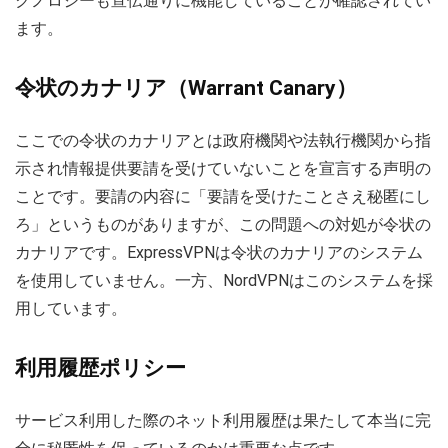
クノロジーも宣伝通りに機能していることが確認されてい
ます。
令状のカナリア（Warrant Canary）
ここでの令状のカナリアとは政府機関や法執行機関から指
示され情報提供要請を受けていないことを宣言する声明の
ことです。要請の内容に「要請を受けたことさえ秘匿にし
ろ」というものがありますが、この問題への対処が令状の
カナリアです。ExpressVPNは令状のカナリアのシステム
を使用していません。一方、NordVPNはこのシステムを採
用しています。
利用履歴ポリシー
サービス利用した際のネット利用履歴は果たして本当に完