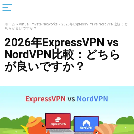
ホーム
»
Virtual Private Networks
»
2025年ExpressVPN vs NordVPN比較：ど
ちらが良いですか？
2026年ExpressVPN vs
NordVPN比較：どちら
が良いですか？