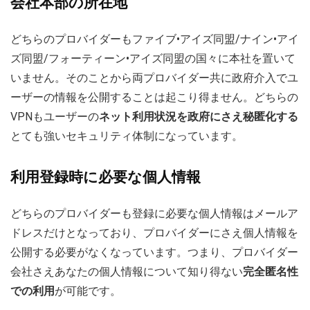
会社本部の所在地
どちらのプロバイダーもファイブ•アイズ同盟/ナイン•アイ
ズ同盟/フォーティーン•アイズ同盟の国々に本社を置いて
いません。そのことから両プロバイダー共に政府介入でユ
ーザーの情報を公開することは起こり得ません。どちらの
VPNもユーザーの
ネット利用状況を政府にさえ秘匿化する
とても強いセキュリティ体制になっています。
利用登録時に必要な個人情報
どちらのプロバイダーも登録に必要な個人情報はメールア
ドレスだけとなっており、プロバイダーにさえ個人情報を
公開する必要がなくなっています。つまり、プロバイダー
会社さえあなたの個人情報について知り得ない
完全匿名性
での利用
が可能です。