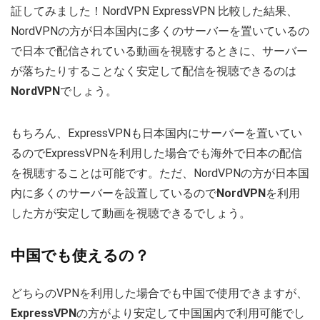
証してみました！NordVPN ExpressVPN 比較した結果、
NordVPNの方が日本国内に多くのサーバーを置いているの
で日本で配信されている動画を視聴するときに、サーバー
が落ちたりすることなく安定して配信を視聴できるのは
NordVPN
でしょう。
もちろん、ExpressVPNも日本国内にサーバーを置いてい
るのでExpressVPNを利用した場合でも海外で日本の配信
を視聴することは可能です。ただ、NordVPNの方が日本国
内に多くのサーバーを設置しているので
NordVPN
を利用
した方が安定して動画を視聴できるでしょう。
中国でも使えるの？
どちらのVPNを利用した場合でも中国で使用できますが、
ExpressVPN
の方がより安定して中国国内で利用可能でし