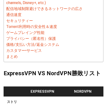
channels, Disney+, etc.)
配信地域制限避けできるネットワークの広さ
通信速度
セキュリティー
Torrent利用時の安全性＆速度
ゲームプレイング性能
プライバシー（匿名性）保護
価格/支払い方法/返金システム
カスタマー•サービス
まとめ
ExpressVPN VS NordVPN勝敗リスト
EXPRESSVPN
NORDVPN
ストリ