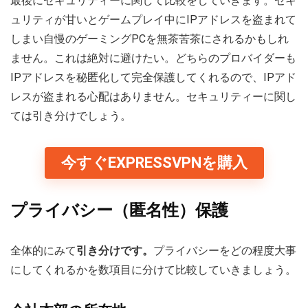
最後にセキュリティーに関して比較をしていきます。セキ
ュリティが甘いとゲームプレイ中にIPアドレスを盗まれて
しまい自慢のゲーミングPCを無茶苦茶にされるかもしれ
ません。これは絶対に避けたい。どちらのプロバイダーも
IPアドレスを秘匿化して完全保護してくれるので、IPアド
レスが盗まれる心配はありません。セキュリティーに関し
ては引き分けでしょう。
今すぐEXPRESSVPNを購入
プライバシー（匿名性）保護
全体的にみて
引き分けです。
プライバシーをどの程度大事
にしてくれるかを数項目に分けて比較していきましょう。