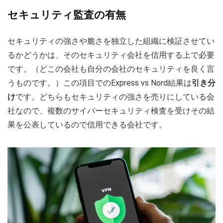
セキュリティ監査の有無
セキュリティの強さや脆さを独立した組織に検証させてい
るかどうかは、そのセキュリティ会社を信用する上で必要
です。（どこの会社も自分の会社のセキュリティを良く言
うものです。）この項目でのExpress vs Nord結果は
引き分
け
です。どちらもセキュリティの強さを売りにしている会
社なので、複数のサイバーセキュリティ検査を受けその結
果を公表しているので信用できる会社です。