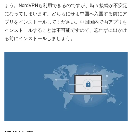
ょう。NordVPNも利用できるのですが、時々接続が不安定
になってしまいます。どちらにせよ中国へ入国する前にア
プリをインストールしてください。中国国内で両アプリを
インストールすることは不可能ですので、忘れずに出かけ
る前にインストールしましょう。