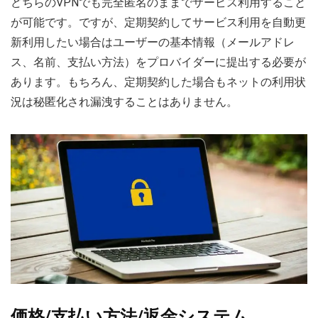
どちらのVPNでも完全匿名のままでサービス利用すること
が可能です。ですが、定期契約してサービス利用を自動更
新利用したい場合はユーザーの基本情報（メールアドレ
ス、名前、支払い方法）をプロバイダーに提出する必要が
あります。もちろん、定期契約した場合もネットの利用状
況は秘匿化され漏洩することはありません。
価格/支払い方法/返金システム