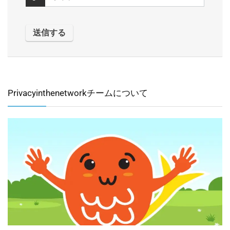
Privacyinthenetworkチームについて