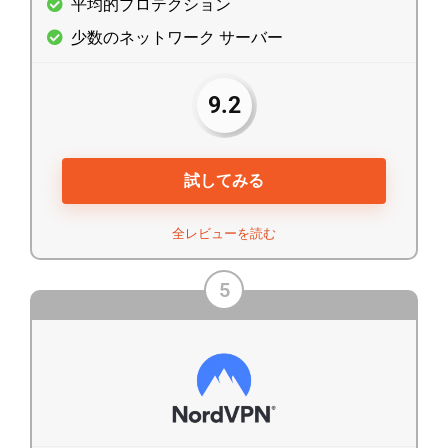
平均的プロテクション
少数のネットワーク サーバー
9.2
試してみる
全レビューを読む
5