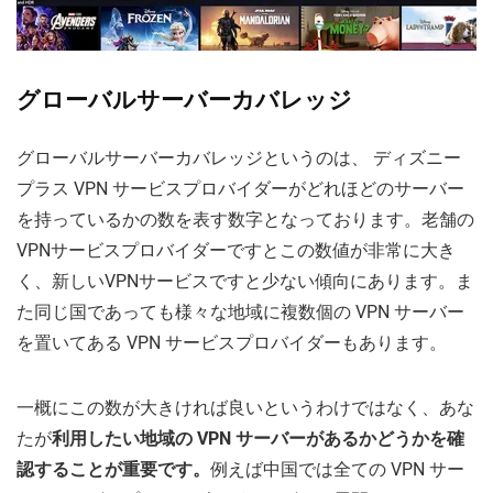
グローバルサーバーカバレッジ
グローバルサーバーカバレッジというのは、 ディズニー
プラス VPN サービスプロバイダーがどれほどのサーバー
を持っているかの数を表す数字となっております。老舗の
VPNサービスプロバイダーですとこの数値が非常に大き
く、新しいVPNサービスですと少ない傾向にあります。ま
た同じ国であっても様々な地域に複数個の VPN サーバー
を置いてある VPN サービスプロバイダーもあります。
一概にこの数が大きければ良いというわけではなく、あな
たが
利用したい地域の VPN サーバーがあるかどうかを確
認することが重要です。
例えば中国では全ての VPN サー