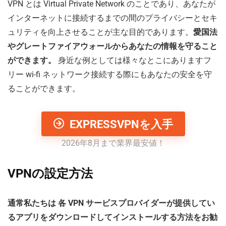
VPN とは Virtual Private Network のことであり、あなたが
インターネットに接続するまでの間のプライバシーとセキ
ュリティを向上させることが主な目的であります。
愛国法
やグレートファイアウォールからあなたの情報を守ること
ができます。
身近な例としては様々なとこにありますフ
リー wi-fi ネットワーク接続する際にもあなたの安全を守
ることができます。
EXPRESSVPNを入手
2026年8月まで業界最安値！
VPNの設定方法
通常私たちは 各 VPN サービスプロバイダーが提供してい
るアプリをダウンロードしてインストールする方法をお勧