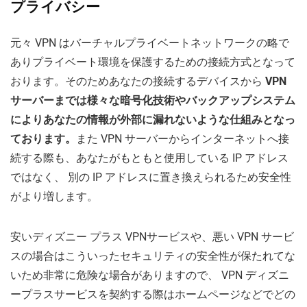
プライバシー
元々 VPN はバーチャルプライベートネットワークの略で
ありプライベート環境を保護するための接続方式となって
おります。そのためあなたの接続するデバイスから
VPN
サーバーまでは様々な暗号化技術やバックアップシステム
によりあなたの情報が外部に漏れないような仕組みとなっ
ております。
また VPN サーバーからインターネットへ接
続する際も、あなたがもともと使用している IP アドレス
ではなく、 別の IP アドレスに置き換えられるため安全性
がより増します。
安いディズニー プラス VPNサービスや、悪い VPN サービ
スの場合はこういったセキュリティの安全性が保たれてな
いため非常に危険な場合がありますので、 VPN ディズニ
ープラスサービスを契約する際はホームページなどでどの