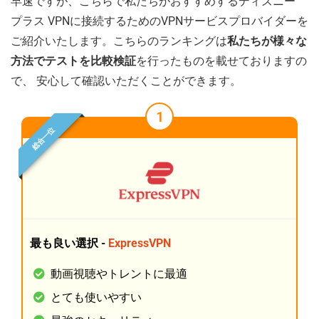
早速ですが、こちらで私たちがおすすめするディズニー
プラス VPNに接続するためのVPNサービスプロバイダーを
ご紹介いたします。こちらのランキングは
私たちが様々な
方法でテストを比較検証
を行ったものを載せておりますの
で、 安心して確認いただくことができます。
1
総合一位
最も良い選択 -
ExpressVPN
動画視聴やトレントに最適
とても使いやすい