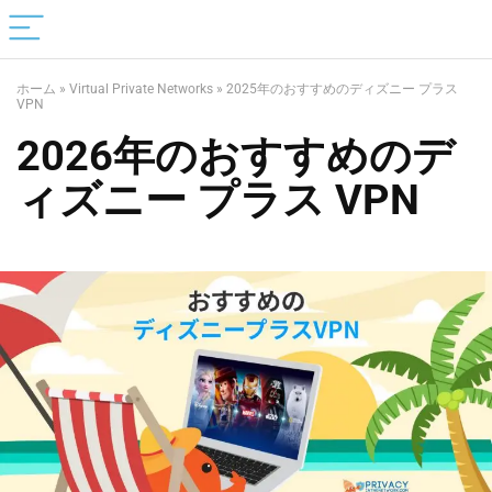
ホーム
»
Virtual Private Networks
»
2025年のおすすめのディズニー プラス
VPN
2026年のおすすめのデ
ィズニー プラス VPN