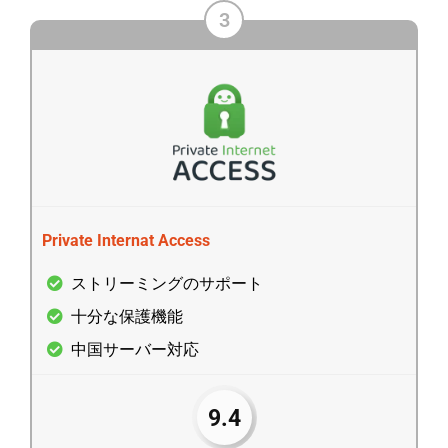
3
Private Internat Access
ストリーミングのサポート
十分な保護機能
中国サーバー対応
9.4