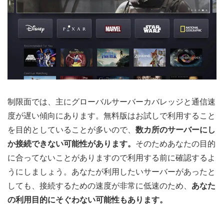
制限面では、主にグローバルサーバーカバレッジと通信速
度が遅い傾向にあります。無料版はお試しで利用すること
を目的としていることが多いので、
数カ所のサーバーにし
か接続できない可能性があります。
そのためあなたの目的
に合ってないことがありますので利用する前に確認するよ
うにしましょう。あなたが利用したいサーバーがあったと
しても、接続するための速度が非常に低速のため、
あなた
の利用目的にそぐわない可能性もあります。