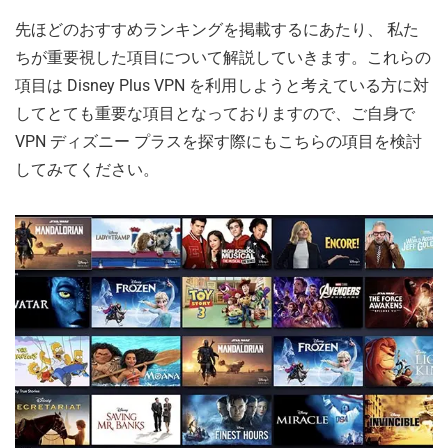
先ほどのおすすめランキングを掲載するにあたり、 私た
ちが重要視した項目について解説していきます。これらの
項目は Disney Plus VPN を利用しようと考えている方に対
してとても重要な項目となっておりますので、ご自身で
VPN ディズニー プラスを探す際にもこちらの項目を検討
してみてください。