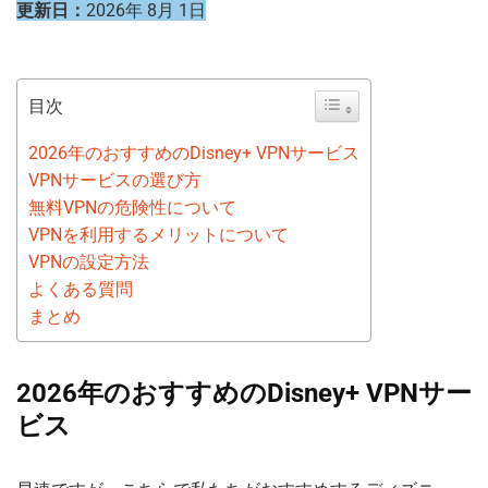
更新日：
2026年 8月 1日
目次
2026年のおすすめのDisney+ VPNサービス
VPNサービスの選び方
無料VPNの危険性について
VPNを利用するメリットについて
VPNの設定方法
よくある質問
まとめ
2026年のおすすめのDisney+ VPNサー
ビス