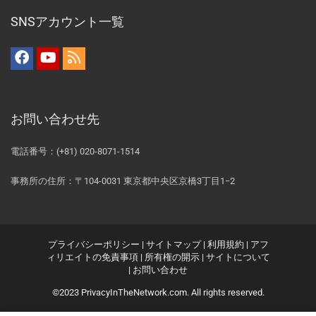
SNSアカウント一覧
お問い合わせ先
電話番号：(+81) 020-8071-1514
事務所の住所：〒104-0031 東京都中央区京橋3丁目1−2
プライバシーポリシー
|
サイトマップ
|
利用規約
|
アフ
ィリエイトの免責事項
|
所有権の開示
|
サイトについて
|
お問い合わせ
©2023 PrivacyInTheNetwork.com. All rights reserved.