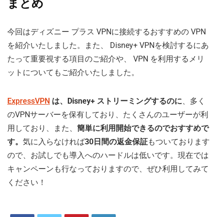
まとめ
今回はディズニー プラス VPNに接続するおすすめの VPN
を紹介いたしました。また、 Disney+ VPNを検討するにあ
たって重要視する項目のご紹介や、 VPN を利用するメリ
ットについてもご紹介いたしました。
ExpressVPN
は、Disney+ ストリーミングするのに
、多く
のVPNサーバーを保有しており、たくさんのユーザーが利
用しており、また、
簡単に利用開始できるのでおすすめで
す。
気に入らなければ
30日間の返金保証
もついております
ので、お試しでも導入へのハードルは低いです。現在では
キャンペーンも行なっておりますので、ぜひ利用してみて
ください！