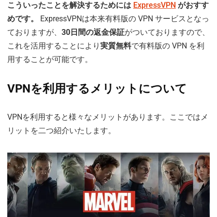
こういったことを解決するためには
ExpressVPN
がおすす
めです。
ExpressVPNは本来有料版の VPN サービスとなっ
ておりますが、
30日間の返金保証
がついておりますので、
これを活用することにより
実質無料
で有料版の VPN を利
用することが可能です。
VPNを利用するメリットについて
VPNを利用すると様々なメリットがあります。ここではメ
リットを二つ紹介いたします。