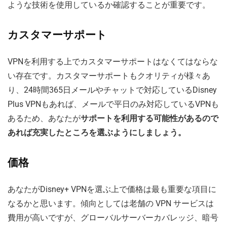
ような技術を使用しているか確認することが重要です。
カスタマーサポート
VPNを利用する上でカスタマーサポートはなくてはならな
い存在です。カスタマーサポートもクオリティが様々あ
り、24時間365日メールやチャットで対応しているDisney
Plus VPNもあれば、メールで平日のみ対応しているVPNも
あるため、あなたが
サポートを利用する可能性があるので
あれば充実したところを選ぶようにしましょう。
価格
あなたがDisney+ VPNを選ぶ上で価格は最も重要な項目に
なるかと思います。傾向としては老舗の VPN サービスは
費用が高いですが、グローバルサーバーカバレッジ、暗号