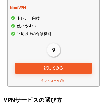
NordVPN
トレント向け
使いやすい
平均以上の保護機能
9
試してみる
全レビューを読む
VPNサービスの選び方