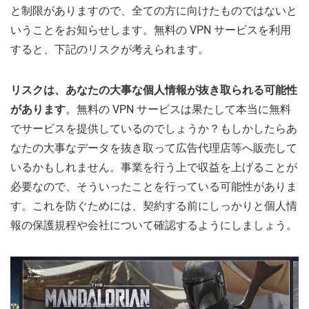
と制限がありますので、全ての方に向けたものではないと
いうことをお知らせします。無料の VPN サービスを利用
すると、下記のリスクが考えられます。
リスクは、あなたの大事な個人情報が抜き取られる可能性
があります
。無料の VPN サービスは果たして本当に無料
でサービスを提供しているのでしょうか？もしかしたらあ
なたの大事なデータを抜き取って広告代理店等へ販売して
いるかもしれません。事業を行う上で収益を上げることが
必要なので、そういったことを行っている可能性がありま
す。これを防ぐためには、契約する前にしっかりと個人情
報の保護規程や会社について確認するようにしましょう。