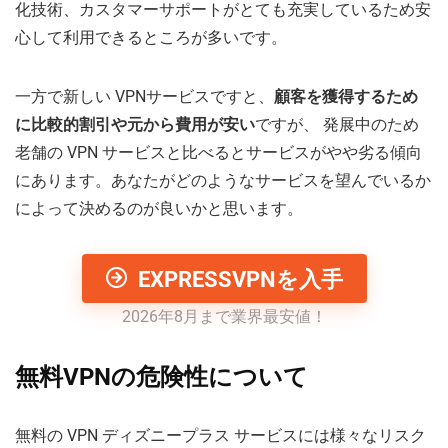
化技術、カスタマーサポートがとても充実しているため安
心して利用できるところが多いです。
一方で新しい VPNサービスですと、
顧客を獲得するため
に比較的割引や元から費用が安い
ですが、 発展中のため
老舗の VPN サービスと比べるとサービスがやや劣る傾向
にあります。あなたがどのようなサービスを望んでいるか
によって決めるのが良いかと思います。
EXPRESSVPNを入手
2026年8月まで業界最安値！
無料VPNの危険性について
無料の VPN ディズニープラス サービスには様々なリスク