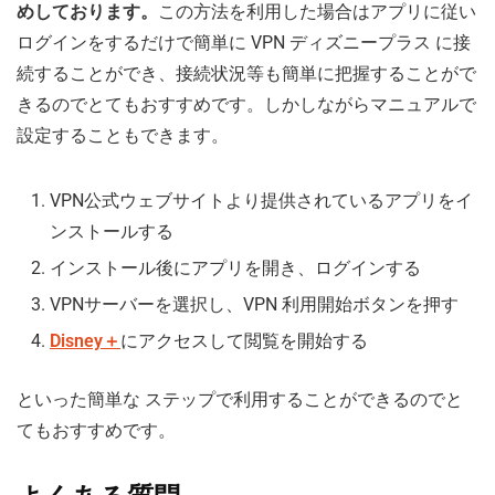
めしております。
この方法を利用した場合はアプリに従い
ログインをするだけで簡単に VPN ディズニープラス に接
続することができ、接続状況等も簡単に把握することがで
きるのでとてもおすすめです。しかしながらマニュアルで
設定することもできます。
VPN公式ウェブサイトより提供されているアプリをイ
ンストールする
インストール後にアプリを開き、ログインする
VPNサーバーを選択し、VPN 利用開始ボタンを押す
Disney＋
にアクセスして閲覧を開始する
といった簡単な ステップで利用することができるのでと
てもおすすめです。