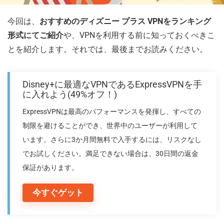
今回は、
おすすめのディズニー プラス VPNをランキング
形式にてご紹介
や、VPNを利用する前に知っておくべきこ
とを紹介します。それでは、最後までお読みください。
Disney+に最適なVPNであるExpressVPNを手
に入れよう(49%オフ！)
ExpressVPNは最高のパフォーマンスを発揮し、すべての
制限を避けることができ、世界中のユーザーが利用して
います。さらに3か月間無料で入手するには、リスクなし
でお試しください。満足できない場合は、30日間の返金
保証があります。
今すぐゲット