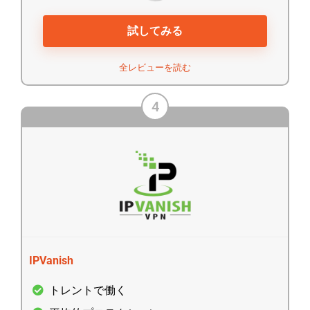
試してみる
全レビューを読む
4
IPVanish
トレントで働く