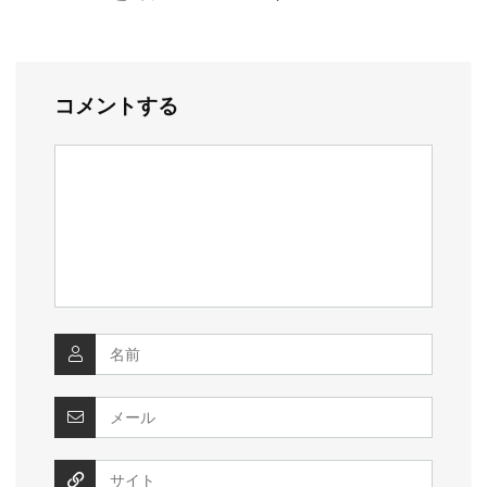
コメントする