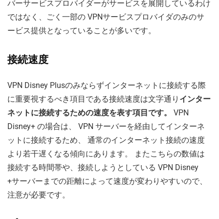
バーサービスプロバイダーがサービスを展開しているわけ
ではなく、ごく一部の VPNサービスプロバイダのみのサ
ービス提供となっていることが多いです。
接続速度
VPN Disney Plusのみならずインターネットに接続する際
に重要視するべき項目である接続速度は文字通り
インター
ネットに接続するための速度を表す項目です。
VPN
Disney+ の場合は、 VPN サーバーを経由してインターネ
ットに接続するため、 通常のインターネット接続の速度
より若干遅くなる傾向にあります。 またこちらの数値は
接続する時間帯や、接続しようとしている VPN Disney
+サーバーまでの距離によって速度が変わりやすいので、
注意が必要です。