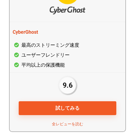
CyberGhost
最高のストリーミング速度
ユーザーフレンドリー
平均以上の保護機能
9.6
試してみる
全レビューを読む