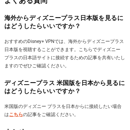
よくある質問
海外からディズニープラス日本版を見るに
はどうしたらいいですか？
おすすめのDisney+ VPNでは、海外からディズニープラス
日本版を視聴することができます。こちらでディズニー
プラスの日本語サイトに接続するための記事を共有いたし
ますのでぜひご確認ください。
ディズニープラス 米国版を日本から見るに
はどうしたらいいですか？
米国版のディズニー プラスを日本からに接続したい場合
は
こちら
の記事をご確認ください。