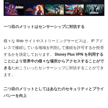
一つ目のメリットはセンサーシップに対抗する
様々な Web サイトやストリーミングサービスは、 IP アド
レスで接続している地域を判別して接続を許可するか拒否
するかを決定しております。
Disney Plus VPN を利用する
ことにより世界中の様々な場所からアクセスすることがで
きる
ためこういったセンサーシップに対抗することができ
ます。
二つ目のメリットとしてはあなたのセキュリティとプライ
バシーを向上