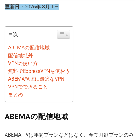
更新日：
2026年 8月 1日
目次
ABEMAの配信地域
配信地域外
VPNの使い方
無料でExpressVPNを使おう
ABEMA視聴に最適なVPN
VPNでできること
まとめ
ABEMAの配信地域
ABEMA TVは年間プランなどはなく、全て月額プランのみ