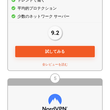
トレントで働く
平均的プロテクション
少数のネットワーク サーバー
9.2
試してみる
全レビューを読む
5