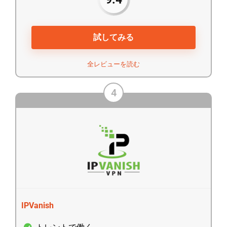
試してみる
全レビューを読む
4
IPVanish