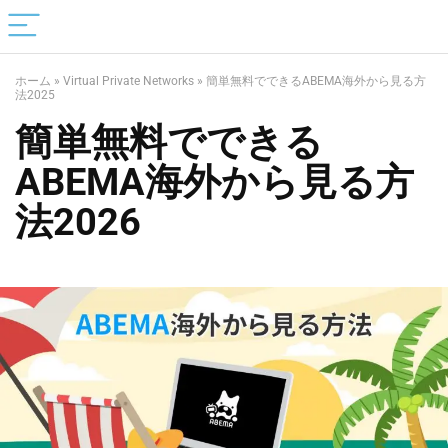
ホーム
»
Virtual Private Networks
»
簡単無料でできるABEMA海外から見る方
法2025
簡単無料でできる
ABEMA海外から見る方
法2026