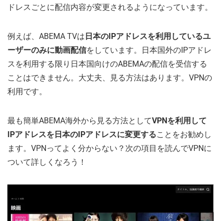
ドレスごとに配信内容が変更されるようになっています。
例えば、ABEMA TVは
日本のIPアドレスを利用しているユ
ーザーのみに動画配信
をしています。日本国外のIPアドレ
スを利用する限り日本国向けのABEMAの配信を受信する
ことはできません。大丈夫、見る方法はあります。VPNの
利用です。
最も簡単ABEMA海外から見る方法として
VPNを利用して
IPアドレスを日本のIPアドレスに変更する
ことをお勧めし
ます。VPNってよく分からない？次の項目を読んでVPNに
ついて詳しくなろう！