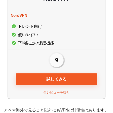
NordVPN
トレント向け
使いやすい
平均以上の保護機能
9
試してみる
全レビューを読む
アベマ海外で見ること以外にもVPNの利便性はあります。