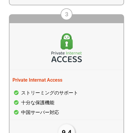
3
Private Internat Access
ストリーミングのサポート
十分な保護機能
中国サーバー対応
9.4