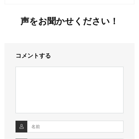
声をお聞かせください！
コメントする