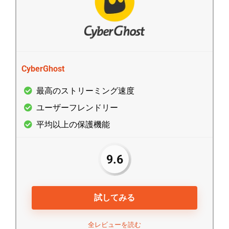
CyberGhost
最高のストリーミング速度
ユーザーフレンドリー
平均以上の保護機能
9.6
試してみる
全レビューを読む