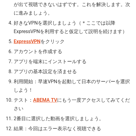
が出て視聴できないはずです。これを解決します。次
に進みましょう。
好きなVPNを選択しましょう（＊ここでは以降
ExpressVPNを利用すると仮定して説明を続けます）
ExpressVPN
をクリック
アカウントを作成する
アプリを端末にインストールする
アプリの基本設定を済ませる
利用開始：早速VPNを起動して日本のサーバーを選択
しよう！
テスト：
ABEMA TV
にもう一度アクセスしてみてくだ
さい
2番目に選択した動画を選択しましょう。
結果：今回はエラー表示なく視聴できる