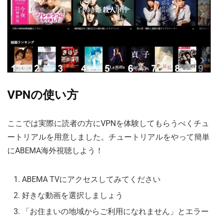
VPNの使い方
ここでは実際に読者の方にVPNを体験してもらうべくチュ
ートリアルを用意しました。チュートリアルをやって簡単
にABEMA海外視聴しよう！
ABEMA TVにアクセスしてみてください
好きな動画を選択しましょう
「お住まいの地域からご利用になれません」とエラー