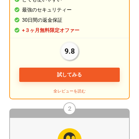
最強のセキュリティー
30日間の返金保証
+３ヶ月無料限定オファー
9.8
試してみる
全レビューを読む
2