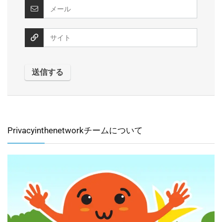
Privacyinthenetworkチームについて