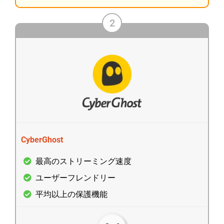
2
CyberGhost
最高のストリーミング速度
ユーザーフレンドリー
平均以上の保護機能