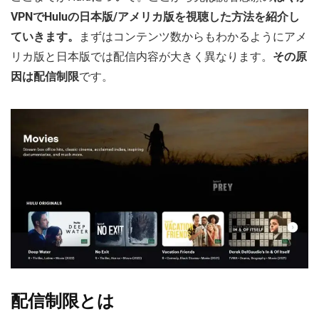
VPNでHuluの日本版/アメリカ版を視聴した方法を紹介し
ていきます。
まずはコンテンツ数からもわかるようにアメ
リカ版と日本版では配信内容が大きく異なります。
その原
因は配信制限
です。
配信制限とは