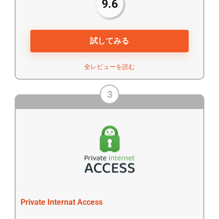
9.6
試してみる
全レビューを読む
3
Private Internat Access