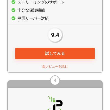
ストリーミングのサポート
十分な保護機能
中国サーバー対応
9.4
試してみる
全レビューを読む
4