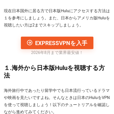
現在日本国外に居る方で日本版Huluにアクセスする方法は
１を参考にしましょう。また、日本からアメリカ版Huluを
視聴したい方は2までスキップしましょう。
EXPRESSVPNを入手
2026年8月まで業界最安値！
１.海外から日本版Huluを視聴する方
法
海外旅行中であったり留学中でも日本流行っているドラマ
や映画を見たいですよね。そんなときは日本のHuluをVPN
を使って視聴しましょう！以下のチュートリアルを確認し
ながら進めてみてください。