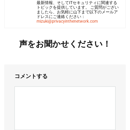
最新情報、そしてITセキュリティに関連する
トピックを提供しています。 ご質問がござい
ましたら、お気軽に山下まで以下のメールア
ドレスにご連絡ください：
mizuki@privacyinthenetwork.com
声をお聞かせください！
コメントする