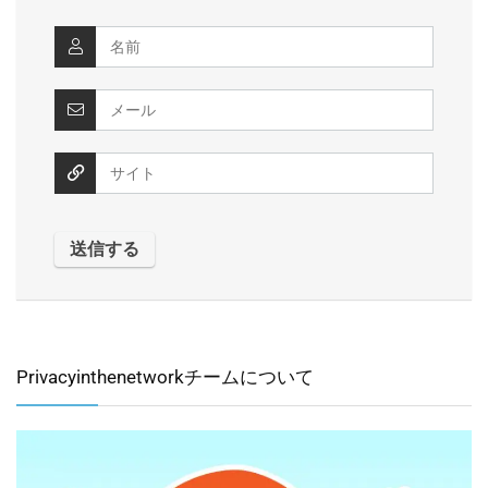
Privacyinthenetworkチームについて