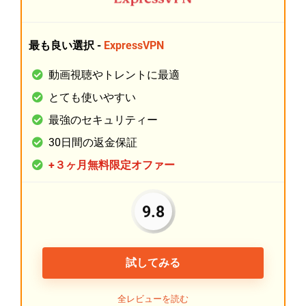
最も良い選択 -
ExpressVPN
動画視聴やトレントに最適
とても使いやすい
最強のセキュリティー
30日間の返金保証
+３ヶ月無料限定オファー
9.8
試してみる
全レビューを読む