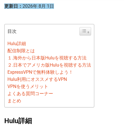
更新日：
2026年 8月 1日
目次
Hulu詳細
配信制限とは
１.海外から日本版Huluを視聴する方法
２.日本でアメリカ版Huluを視聴する方法
ExpressVPNで無料体験しよう！
Hulu利用にオススメするVPN
VPNを使うメリット
よくある質問コーナー
まとめ
Hulu詳細