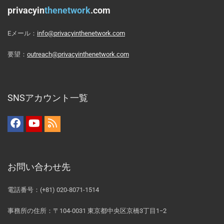
privacyin
thenetwork
.com
Eメール：
info@privacyinthenetwork.com
要望：
outreach@privacyinthenetwork.com
SNSアカウント一覧
お問い合わせ先
電話番号：(+81) 020-8071-1514
事務所の住所：〒104-0031 東京都中央区京橋3丁目1−2