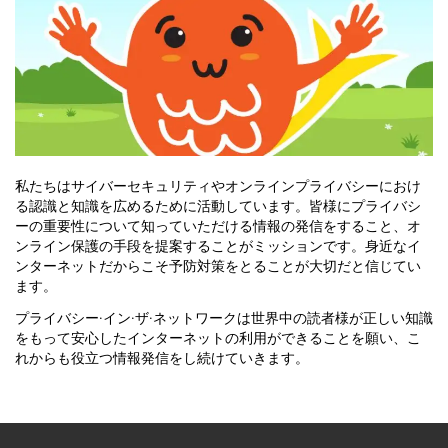
私たちはサイバーセキュリティやオンラインプライバシーにおけ
る認識と知識を広めるために活動しています。皆様にプライバシ
ーの重要性について知っていただける情報の発信をすること、オ
ンライン保護の手段を提案することがミッションです。身近なイ
ンターネットだからこそ予防対策をとることが大切だと信じてい
ます。
プライバシー·イン·ザ·ネットワークは世界中の読者様が正しい知識
をもって安心したインターネットの利用ができることを願い、こ
れからも役立つ情報発信をし続けていきます。