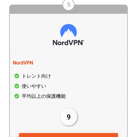
5
NordVPN
トレント向け
使いやすい
平均以上の保護機能
9