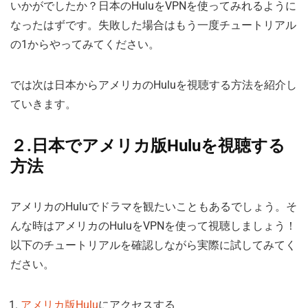
いかがでしたか？日本のHuluをVPNを使ってみれるように
なったはずです。失敗した場合はもう一度チュートリアル
の1からやってみてください。
では次は日本からアメリカのHuluを視聴する方法を紹介し
ていきます。
２.日本でアメリカ版Huluを視聴する
方法
アメリカのHuluでドラマを観たいこともあるでしょう。そ
んな時はアメリカのHuluをVPNを使って視聴しましょう！
以下のチュートリアルを確認しながら実際に試してみてく
ださい。
アメリカ版Hulu
にアクセスする