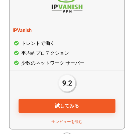
IPVanish
トレントで働く
平均的プロテクション
少数のネットワーク サーバー
9.2
試してみる
全レビューを読む