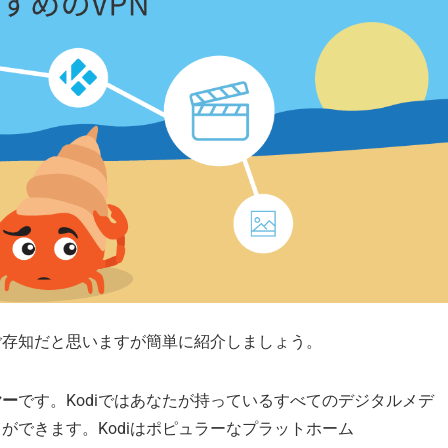
はご存知だと思いますが簡単に紹介しましょう。
ヤー
です。Kodiではあなたが持っているすべてのデジタルメデ
ができます。Kodiはポピュラーなプラットホーム