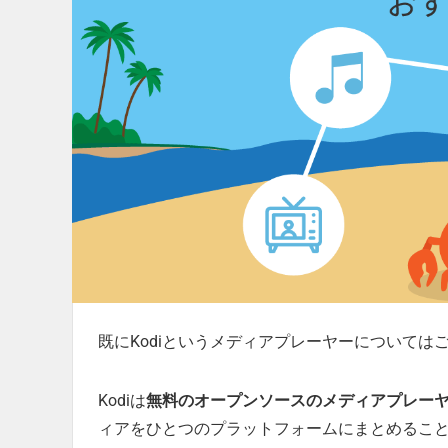
既にKodiというメディアプレーヤーについて
Kodiは
無料のオープンソースのメディアプレー
ィアをひとつのプラットフォームにまとめること