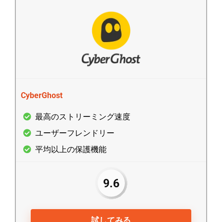
CyberGhost
最高のストリーミング速度
ユーザーフレンドリー
平均以上の保護機能
9.6
試してみる