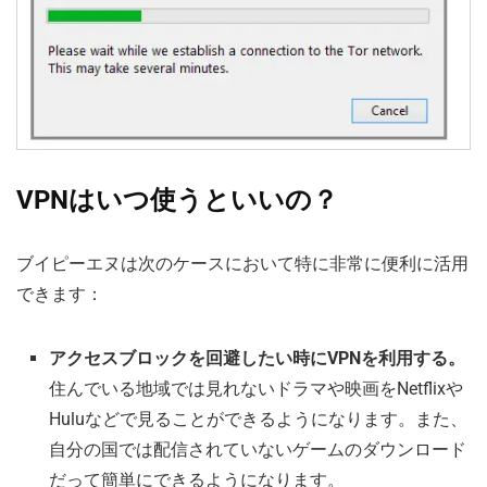
VPNはいつ使うといいの？
ブイピーエヌは次のケースにおいて特に非常に便利に活用
できます：
アクセスブロックを回避したい時にVPNを利用する。
住んでいる地域では見れないドラマや映画をNetflixや
Huluなどで見ることができるようになります。また、
自分の国では配信されていないゲームのダウンロード
だって簡単にできるようになります。