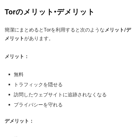
Torのメリット•デメリット
簡潔にまとめるとTorを利用すると次のような
メリット/デ
メリット
があります。
メリット：
無料
トラフィックを隠せる
訪問したウェブサイトに追跡されなくなる
プライバシーを守れる
デメリット：