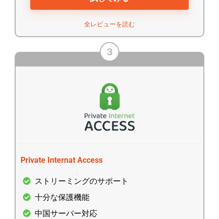
全レビューを読む
3
Private Internat Access
ストリーミングのサポート
十分な保護機能
中国サーバー対応