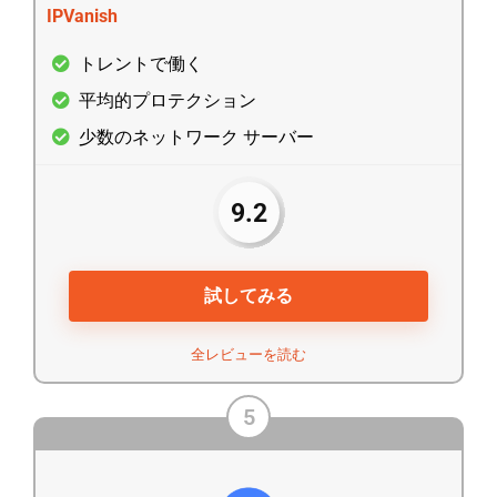
IPVanish
トレントで働く
平均的プロテクション
少数のネットワーク サーバー
9.2
試してみる
全レビューを読む
5