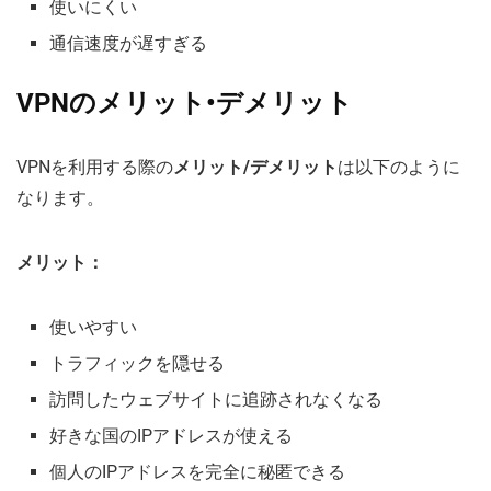
使いにくい
通信速度が遅すぎる
VPNのメリット•デメリット
VPNを利用する際の
メリット/デメリット
は以下のように
なります。
メリット：
使いやすい
トラフィックを隠せる
訪問したウェブサイトに追跡されなくなる
好きな国のIPアドレスが使える
個人のIPアドレスを完全に秘匿できる