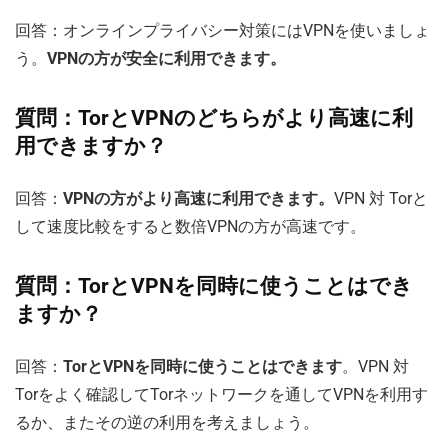
回答：オンラインプライバシー対策にはVPNを使いましょ
う。
VPNの方が安全に利用できます。
質問：TorとVPNのどちらがより高速に利
用できますか？
回答：
VPNの方がより高速に利用できます。
VPN 対 Torと
して速度比較をすると数倍VPNの方が高速です。
質問：TorとVPNを同時に使うことはでき
ますか？
回答：
TorとVPNを同時に使うことはできます
。VPN 対
Torをよく確認してTorネットワークを通してVPNを利用す
るか、またその逆の利用を考えましょう。