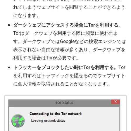
れてしまうウェブサイトを閲覧することができるよう
になります。
ダークウェブにアクセスする場合にTorを利用する
。
Torはダークウェブを利用する際に頻繁に使われま
す。ダークウェブではGoogleなどの検索エンジンでは
表示されない自由な情報が多くあり、ダークウェブを
利用する場合はTorが必要です。
トラッカーをブロックしたい時にTorを利用する。
Tor
を利用すればトラフィックを隠せるのでウェブサイト
に個人情報を取得されることがなくなります。