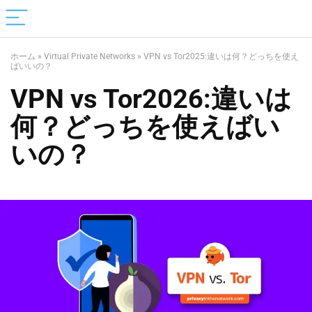
ホーム
»
Virtual Private Networks
»
VPN vs Tor2025:違いは何？どっちを使え
ばいいの？
VPN vs Tor2026:違いは
何？どっちを使えばい
いの？