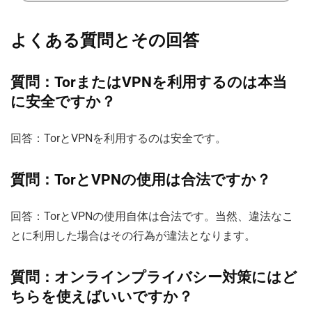
よくある質問とその回答
質問：TorまたはVPNを利用するのは本当
に安全ですか？
回答：TorとVPNを利用するのは安全です。
質問：TorとVPNの使用は合法ですか？
回答：TorとVPNの使用自体は合法です。当然、違法なこ
とに利用した場合はその行為が違法となります。
質問：オンラインプライバシー対策にはど
ちらを使えばいいですか？