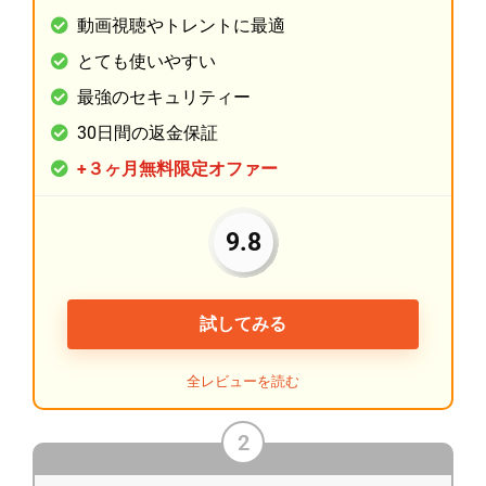
動画視聴やトレントに最適
とても使いやすい
最強のセキュリティー
30日間の返金保証
+３ヶ月無料限定オファー
9.8
試してみる
全レビューを読む
2