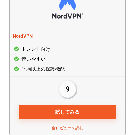
NordVPN
トレント向け
使いやすい
平均以上の保護機能
9
試してみる
全レビューを読む