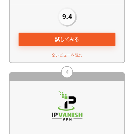
9.4
試してみる
全レビューを読む
4